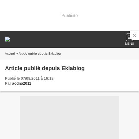
Publicité
MENU
Accueil
» Article publié depuis Eklablog
Article publié depuis Eklablog
Publié le 07/08/2011 à 16:18
Par
acdno2011