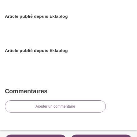
Article publié depuis Eklablog
Article publié depuis Eklablog
Commentaires
Ajouter un commentaire