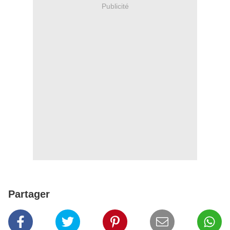
Publicité
Partager