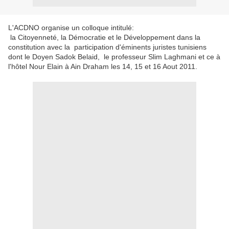
L'ACDNO organise un colloque intitulé:
la Citoyenneté, la Démocratie et le Développement dans la
constitution avec la participation d'éminents juristes tunisiens
dont le Doyen Sadok Belaid, le professeur Slim Laghmani et ce à
l'hôtel Nour Elain à Ain Draham les 14, 15 et 16 Aout 2011.