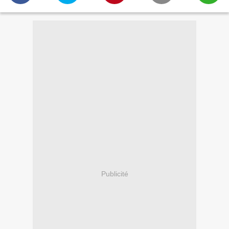
Publicité