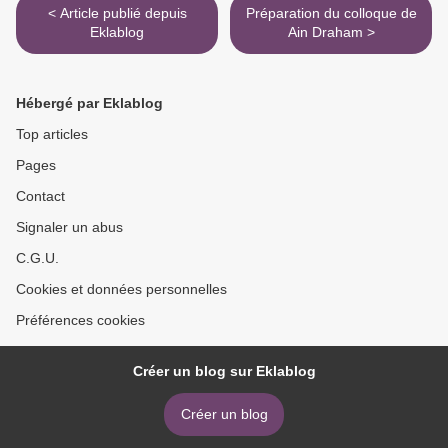
< Article publié depuis
Préparation du colloque de
Eklablog
Ain Draham >
Hébergé par Eklablog
Top articles
Pages
Contact
Signaler un abus
C.G.U.
Cookies et données personnelles
Préférences cookies
Créer un blog sur Eklablog
Créer un blog