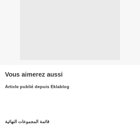
Vous aimerez aussi
Article publié depuis Eklablog
قائمة المجموعات النهائية