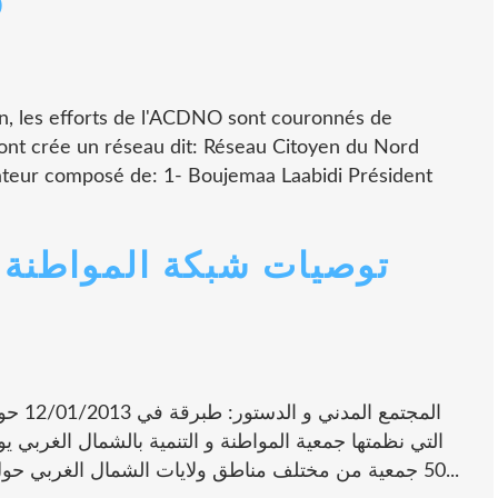
O
n, les efforts de l'ACDNO sont couronnés de
ont crée un réseau dit: Réseau Citoyen du Nord
teur composé de: 1- Boujemaa Laabidi Président
توصيات شبكة المواطنة 
المجتم
50 جمعية من مختلف مناطق ولايات الشمال الغربي حول مسودة مشروع الدستور تسجل الجمعيات...