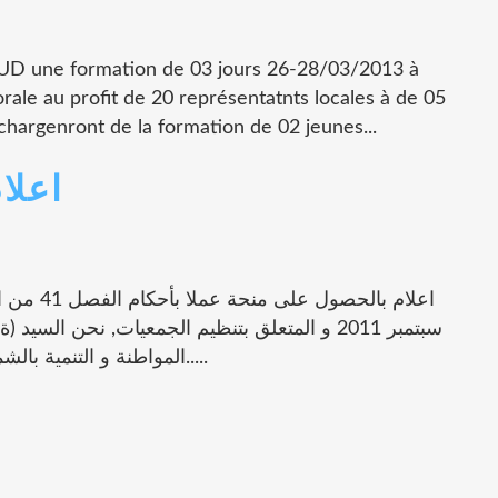
NUD une formation de 03 jours 26-28/03/2013 à
orale au profit de 20 représentatnts locales à de 05
chargenront de la formation de 02 jeunes...
اعلا
سبتمبر 2011 و المتعلق بتنظيم الجمعيات, نحن السي
..المواطنة و التنمية بالشمال الغربي............... نعلم بحصولنا على منحة...