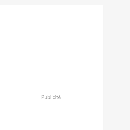
Publicité