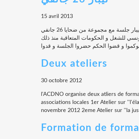
15 avril 2013
نظمت امس الحد 14/4/2013 جمعية المجتمع المدني بتيبار جلسة مع مجموعة من ضحايا 26 جانفي
لتونسي للشغل و الحكومات المتعاقبة منذ ذلك
Deux ateliers
30 octobre 2012
l'ACDNO organise deux atliers de forma
associations locales 1er Atelier sur ''l'é
novembre 2012 2eme Atelier sur ''la justi
Formation de forma