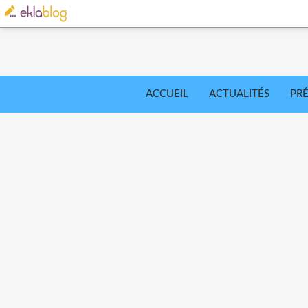
ACCUEIL
ACTUALITÉS
PR