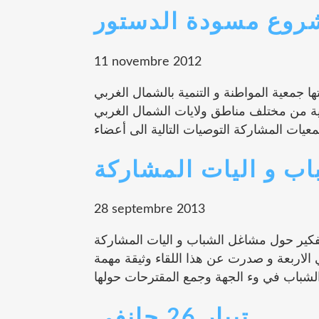
روع مسودة الدستور
11 novembre 2012
رشة التي نظمتها جمعية المواطنة و التنمية بالشمال الغربي
07/1 لفائدة اربعين جمعية من مختلف مناطق ولايات الشمال الغربي
ب و اليات المشاركة
28 septembre 2013
 و 8 سبنمبر 2013 بتونس ايام تفكير حول مشاغل الشباب و اليات المشاركة
غربي الاربعة و صدرت عن هذا اللقاء وثيقة مهمة
تيبار 26 جانفي