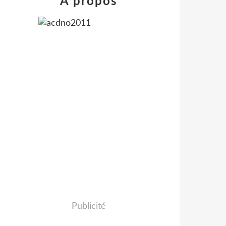
À propos
Publicité