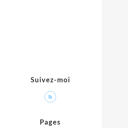
Suivez-moi
Pages