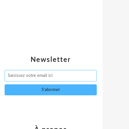
Newsletter