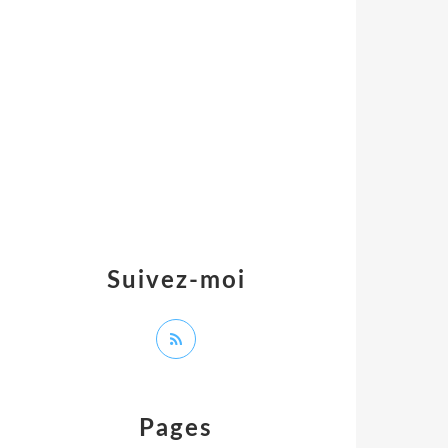
Suivez-moi
Pages