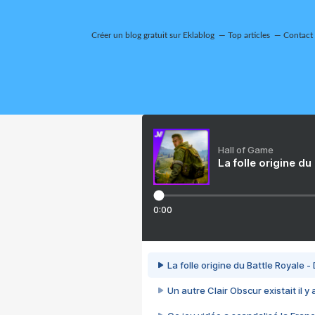
Créer un blog gratuit sur Eklablog
Top articles
Contact
Hall of Game
La folle origine du
0:00
La folle origine du Battle Royale -
Un autre Clair Obscur existait il y