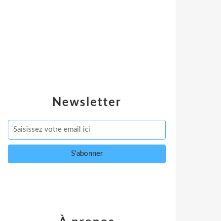
Newsletter