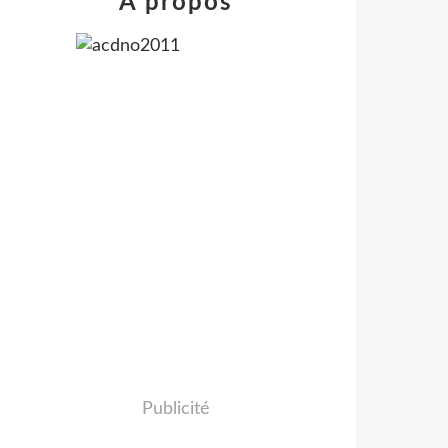
À propos
Publicité