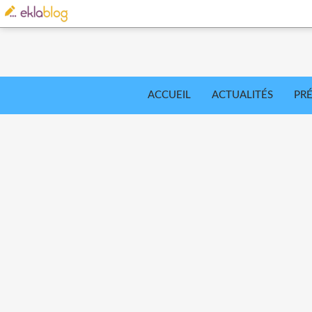
ACCUEIL
ACTUALITÉS
PR