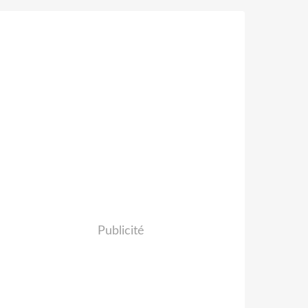
Publicité