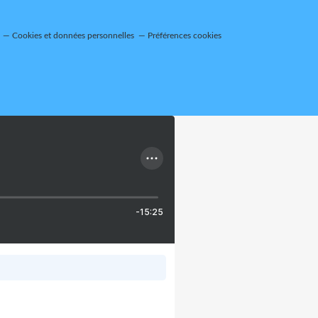
Cookies et données personnelles
Préférences cookies
-15:25