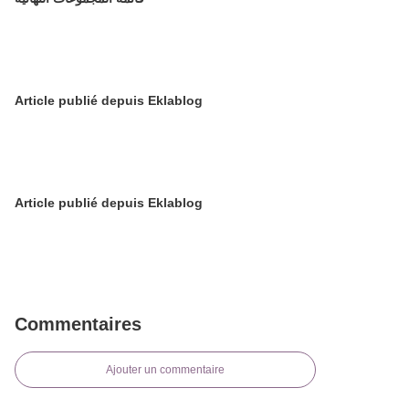
Article publié depuis Eklablog
Article publié depuis Eklablog
Commentaires
Ajouter un commentaire