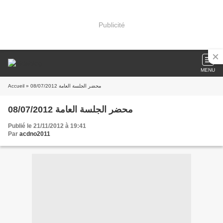
Publicité
MENU
Accueil
» محضر الجلسة العامة 08/07/2012
محضر الجلسة العامة 08/07/2012
Publié le 21/11/2012 à 19:41
Par
acdno2011