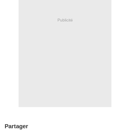
Publicité
Partager