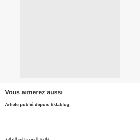
Vous aimerez aussi
Article publié depuis Eklablog
قائمة المجموعات النهائية