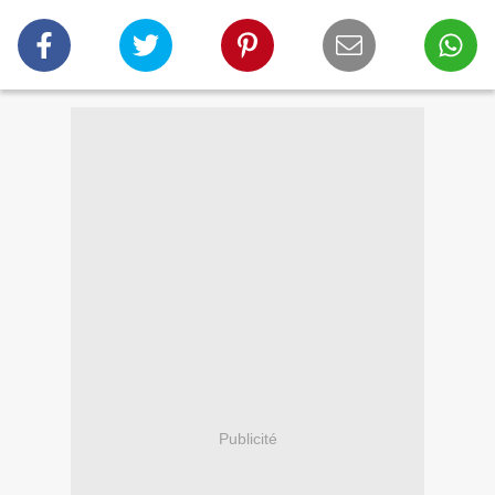
Publicité