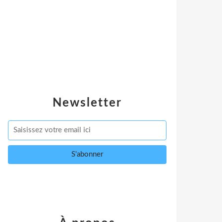
Newsletter