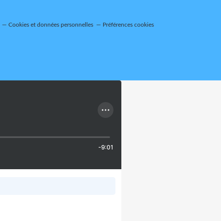
Cookies et données personnelles
Préférences cookies
-9:01