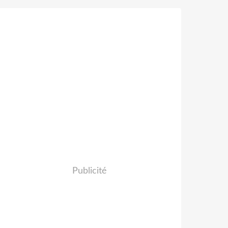
Publicité