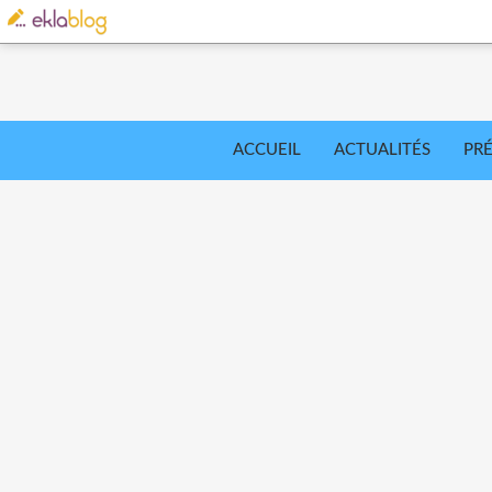
ACCUEIL
ACTUALITÉS
PR