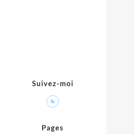
Suivez-moi
Pages