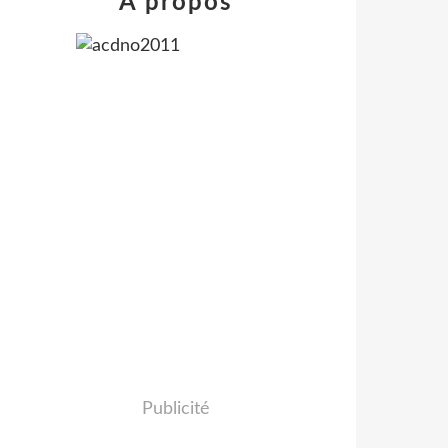
À propos
Publicité