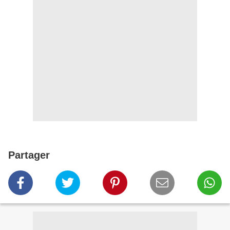
Partager