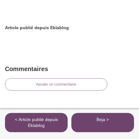
Article publié depuis Eklablog
Commentaires
Ajouter un commentaire
< Article publié depuis
Beja >
Eklablog