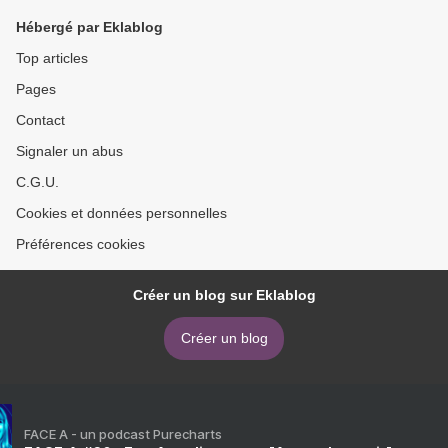
Hébergé par Eklablog
Top articles
Pages
Contact
Signaler un abus
C.G.U.
Cookies et données personnelles
Préférences cookies
Créer un blog sur Eklablog
Créer un blog
FACE A - un podcast Purecharts