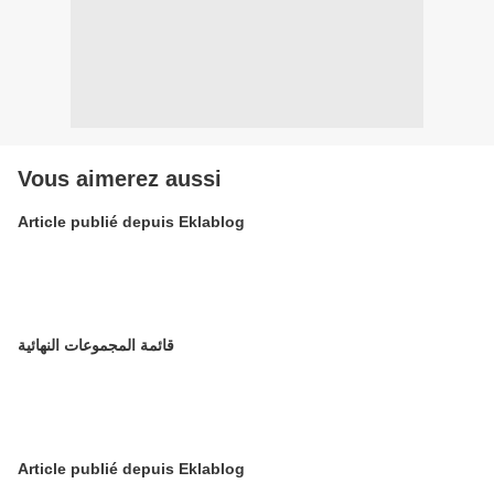
Vous aimerez aussi
Article publié depuis Eklablog
قائمة المجموعات النهائية
Article publié depuis Eklablog