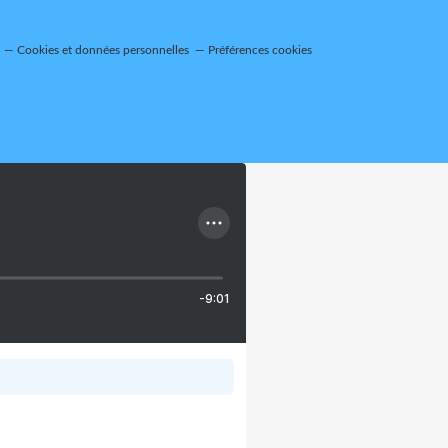
Cookies et données personnelles
Préférences cookies
-9:01