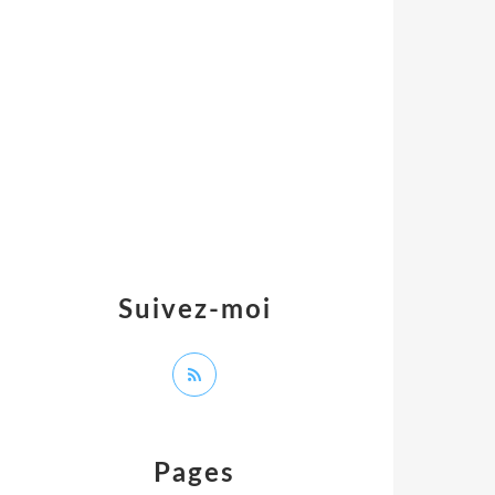
Suivez-moi
Pages