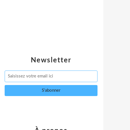
Newsletter