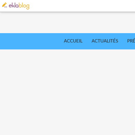
ACCUEIL
ACTUALITÉS
PR