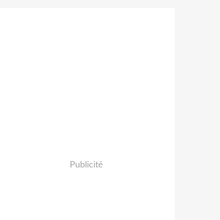
Publicité