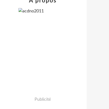
À propos
Publicité